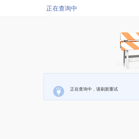
正在查询中
正在查询中，请刷新重试