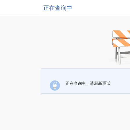
正在查询中
正在查询中，请刷新重试