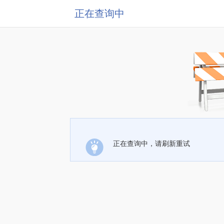
正在查询中
正在查询中，请刷新重试