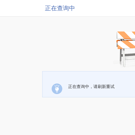
正在查询中
正在查询中，请刷新重试