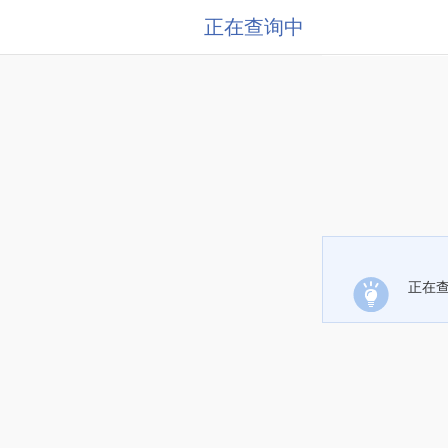
正在查询中
正在