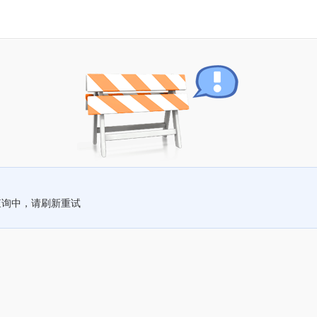
查询中，请刷新重试