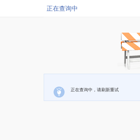
正在查询中
正在查询中，请刷新重试