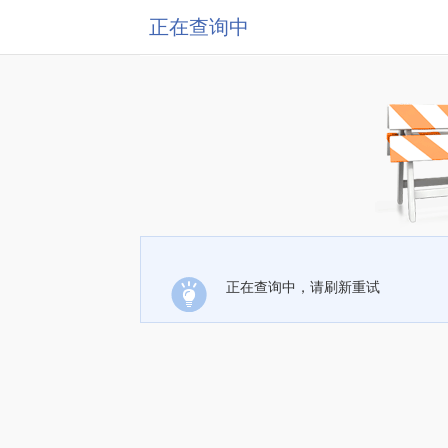
正在查询中
正在查询中，请刷新重试