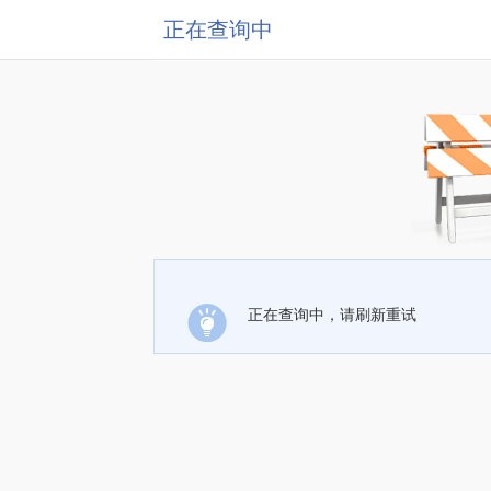
正在查询中
正在查询中，请刷新重试