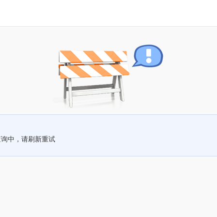
查询中，请刷新重试