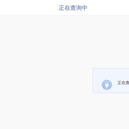
正在查询中
正在