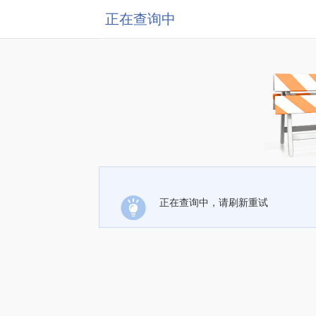
正在查询中
正在查询中，请刷新重试