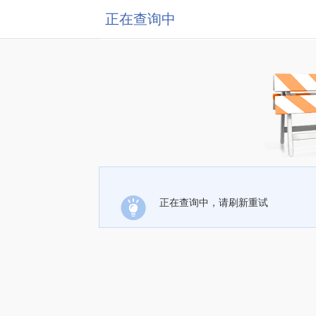
正在查询中
正在查询中，请刷新重试