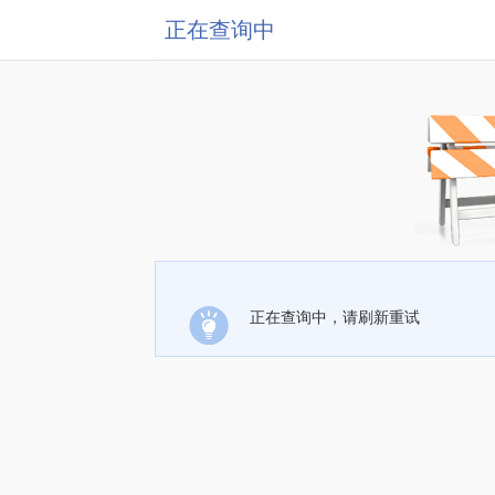
正在查询中
正在查询中，请刷新重试