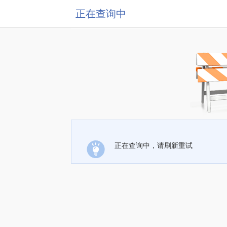
正在查询中
正在查询中，请刷新重试