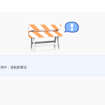
查询中，请刷新重试