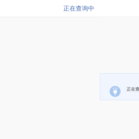
正在查询中
正在