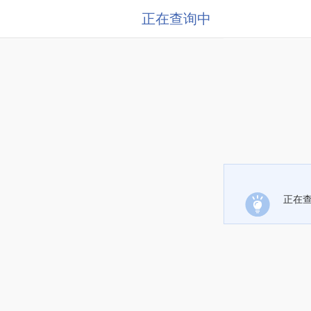
正在查询中
正在