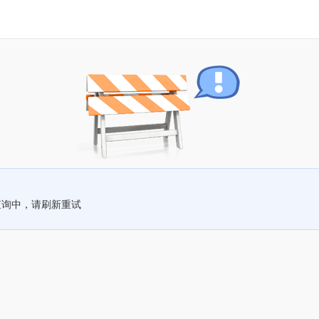
查询中，请刷新重试