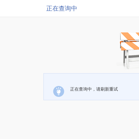
正在查询中
正在查询中，请刷新重试