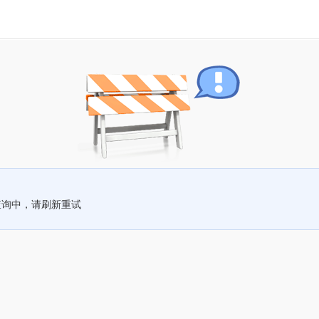
查询中，请刷新重试