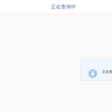
正在查询中
正在