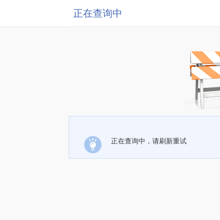
正在查询中
正在查询中，请刷新重试