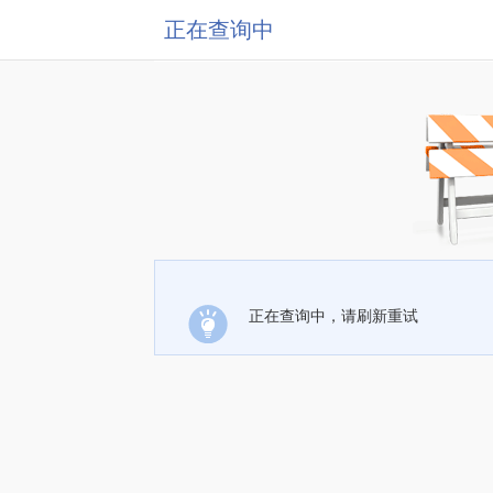
正在查询中
正在查询中，请刷新重试