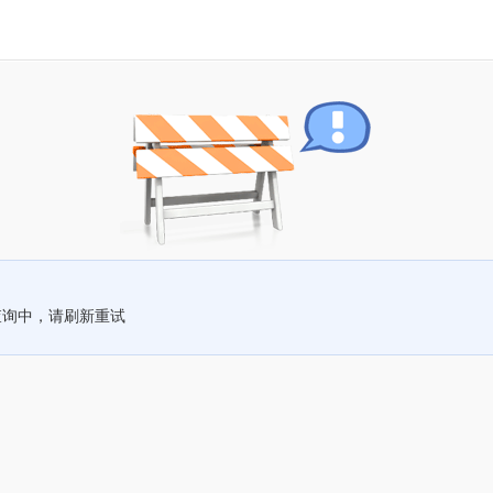
查询中，请刷新重试