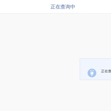
正在查询中
正在