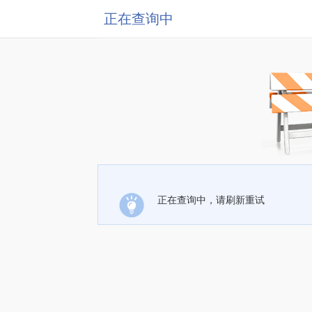
正在查询中
正在查询中，请刷新重试