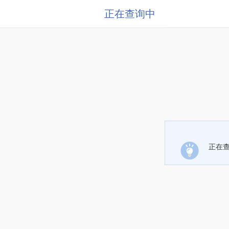
正在查询中
正在