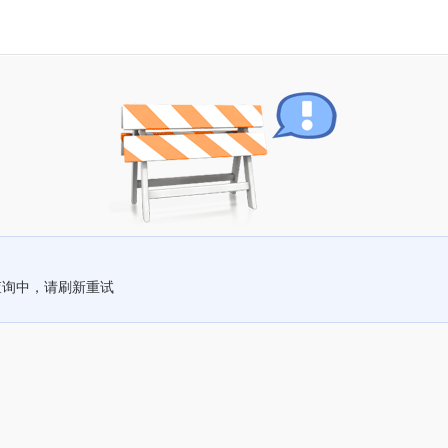
查询中，请刷新重试