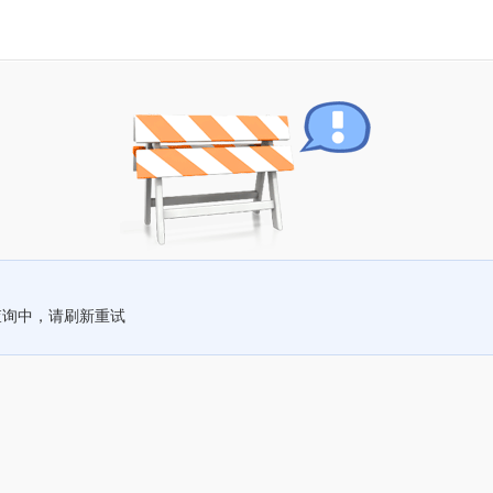
查询中，请刷新重试