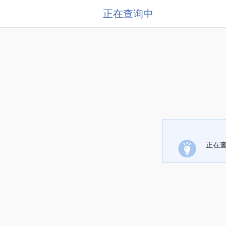
正在查询中
正在