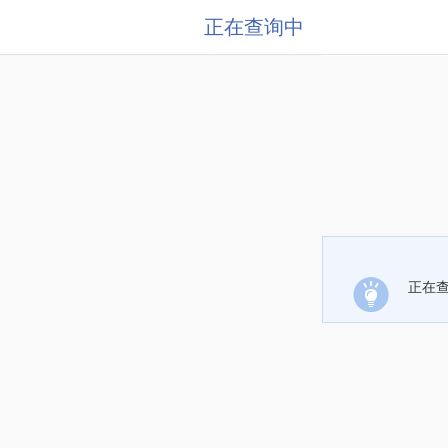
正在查询中
正在