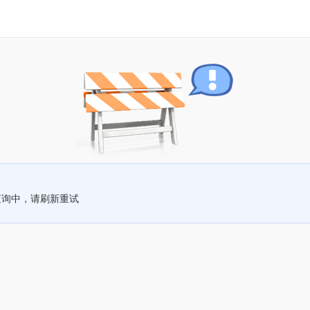
查询中，请刷新重试