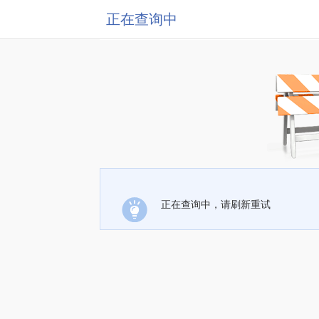
正在查询中
正在查询中，请刷新重试