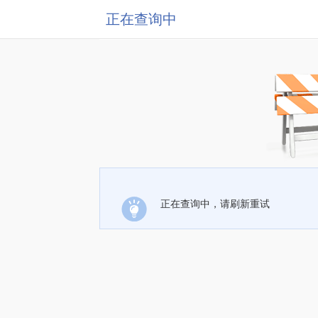
正在查询中
正在查询中，请刷新重试