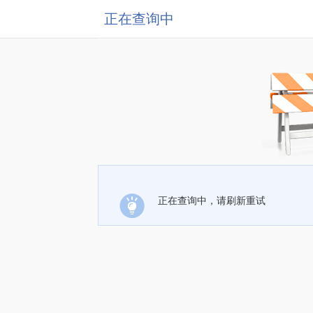
正在查询中
正在查询中，请刷新重试