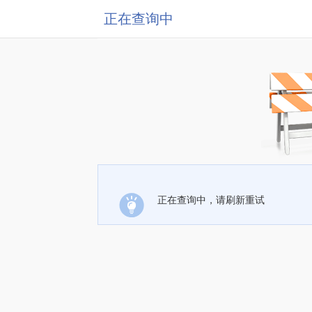
正在查询中
正在查询中，请刷新重试