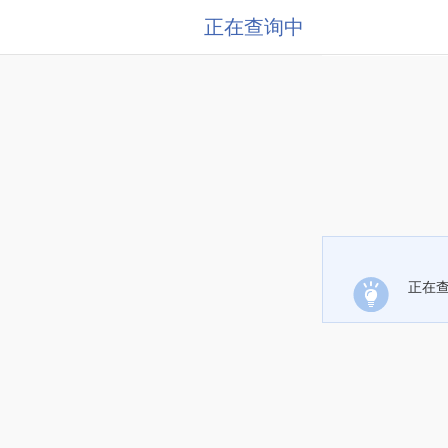
正在查询中
正在