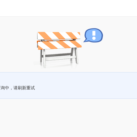
查询中，请刷新重试