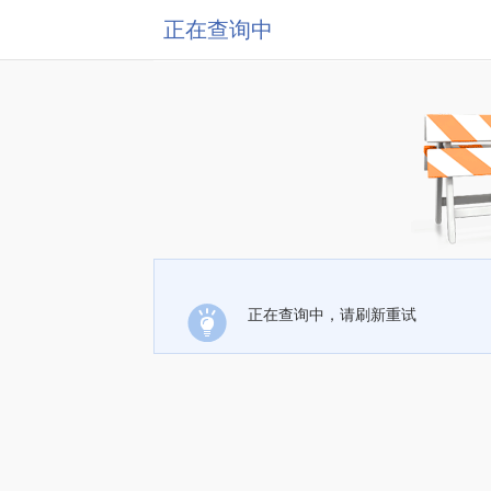
正在查询中
正在查询中，请刷新重试