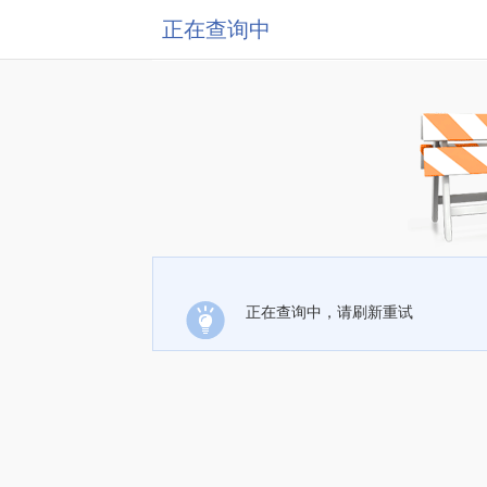
正在查询中
正在查询中，请刷新重试