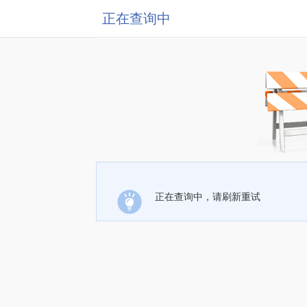
正在查询中
正在查询中，请刷新重试