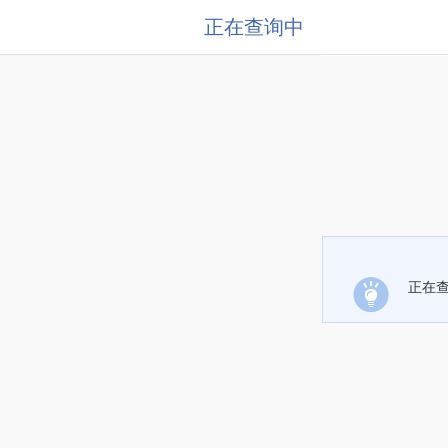
正在查询中
正在