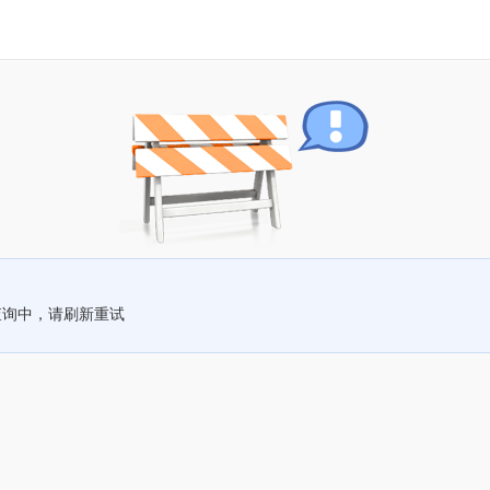
查询中，请刷新重试