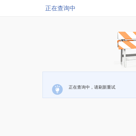
正在查询中
正在查询中，请刷新重试