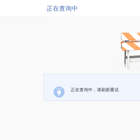
正在查询中
正在查询中，请刷新重试