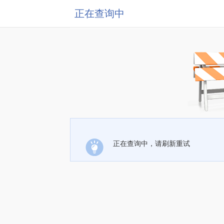
正在查询中
正在查询中，请刷新重试