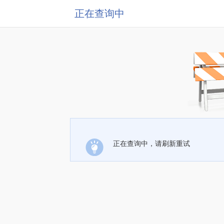
正在查询中
正在查询中，请刷新重试