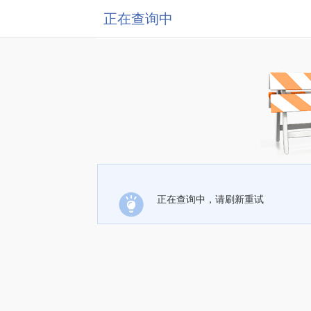
正在查询中
正在查询中，请刷新重试