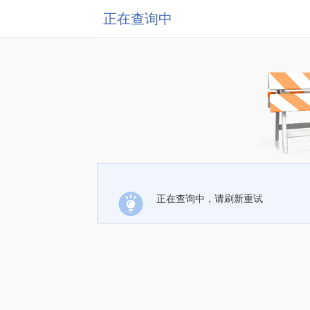
正在查询中
正在查询中，请刷新重试