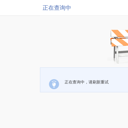
正在查询中
正在查询中，请刷新重试