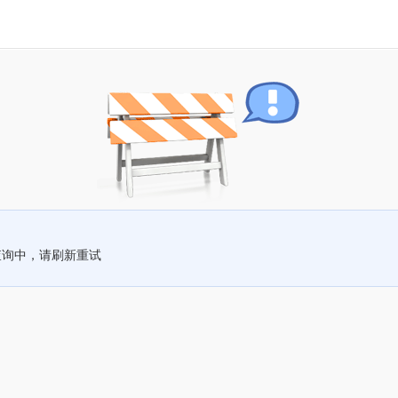
查询中，请刷新重试