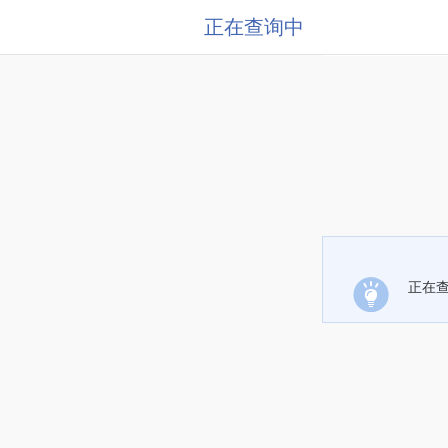
正在查询中
正在