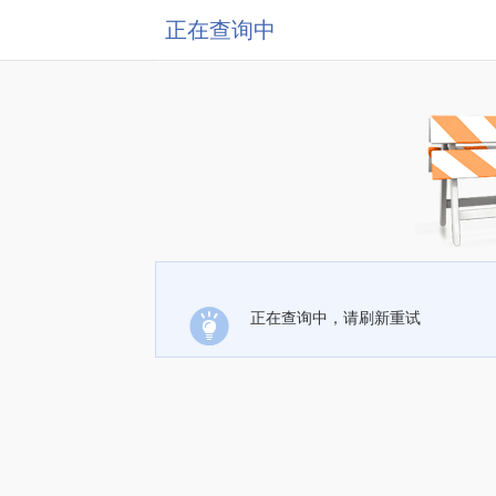
正在查询中
正在查询中，请刷新重试