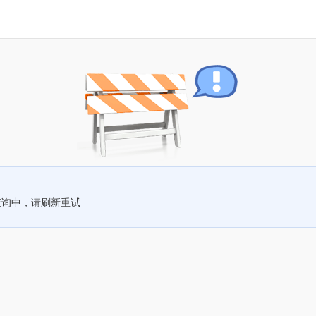
查询中，请刷新重试