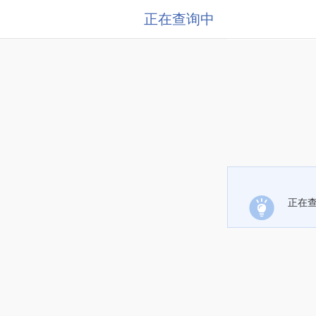
正在查询中
正在