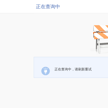
正在查询中
正在查询中，请刷新重试