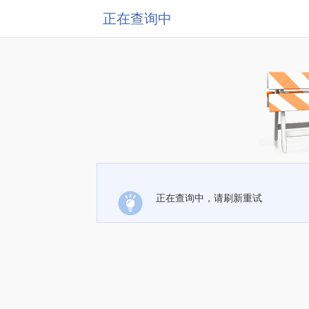
正在查询中
正在查询中，请刷新重试