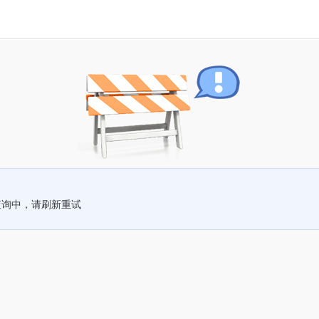
查询中，请刷新重试