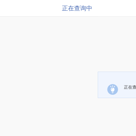
正在查询中
正在