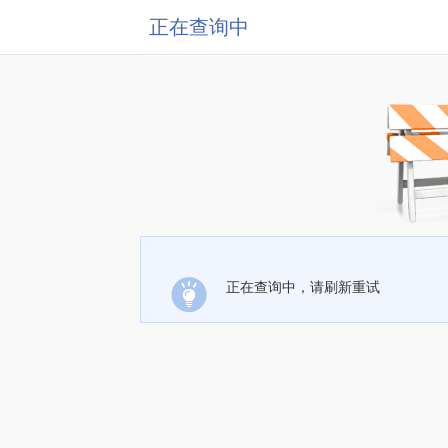
正在查询中
正在查询中，请刷新重试