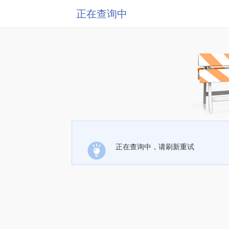
正在查询中
正在查询中，请刷新重试