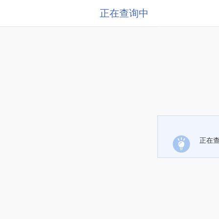
正在查询中
正在