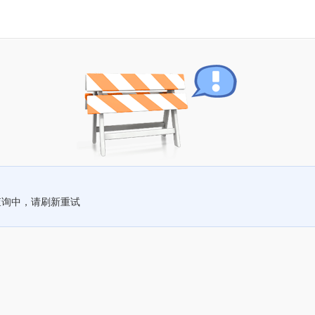
查询中，请刷新重试