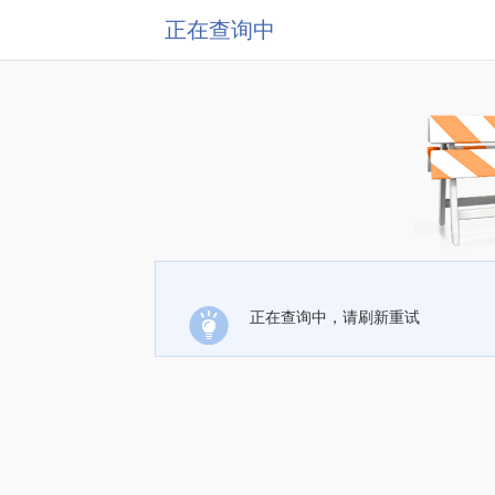
正在查询中
正在查询中，请刷新重试